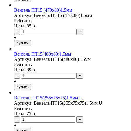
Вензель ПТ15 (470х80)1.5мм
Артикул: Вензель ПТ15 (470х80)1.5мм
Рейтинг:
Цена:
85
р.
-
+
♦
Купить
Вензель ПТ15(480х80)1.5мм
Артикул: Вензель ПТ15(480х80)1.5мм
Рейтинг:
Цена:
89
р.
-
+
♦
Купить
Вензель ПТ15(255х75х75)1.5мм U
Артикул: Вензель ПТ15(255х75х75)1.5мм U
Рейтинг:
Цена:
75
р.
-
+
♦
Купить