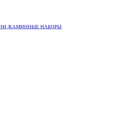
ЬНИ /КАМИННЫЕ НАБОРЫ