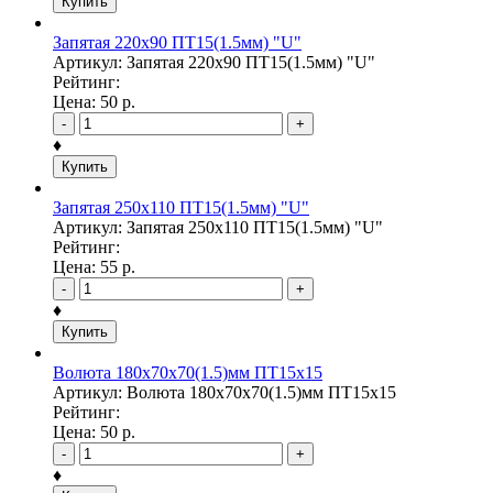
Купить
Запятая 220х90 ПТ15(1.5мм) "U"
Артикул: Запятая 220х90 ПТ15(1.5мм) "U"
Рейтинг:
Цена:
50
р.
-
+
♦
Купить
Запятая 250х110 ПТ15(1.5мм) "U"
Артикул: Запятая 250х110 ПТ15(1.5мм) "U"
Рейтинг:
Цена:
55
р.
-
+
♦
Купить
Волюта 180х70х70(1.5)мм ПТ15х15
Артикул: Волюта 180х70х70(1.5)мм ПТ15х15
Рейтинг:
Цена:
50
р.
-
+
♦