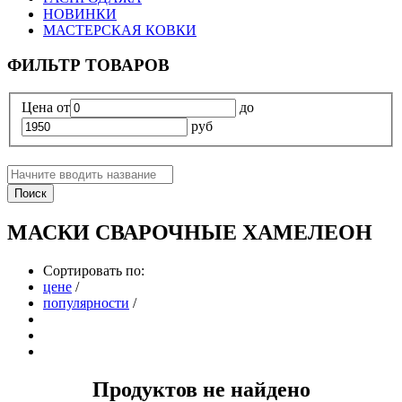
НОВИНКИ
МАСТЕРСКАЯ КОВКИ
ФИЛЬТР ТОВАРОВ
Цена
от
до
руб
Поиск
МАСКИ СВАРОЧНЫЕ ХАМЕЛЕОН
Сортировать по:
цене
/
популярности
/
Продуктов не найдено