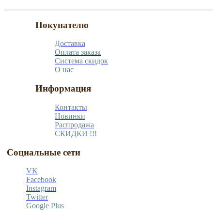
Покупателю
Доставка
Оплата заказа
Система скидок
О нас
Информация
Контакты
Новинки
Распродажа
СКИДКИ !!!
Социальные сети
VK
Facebook
Instagram
Twitter
Google Plus