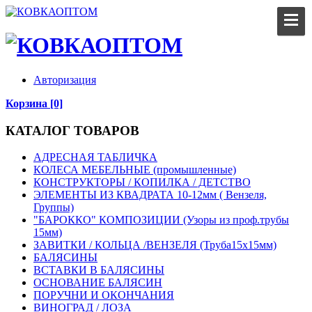
Авторизация
Корзина [0]
КАТАЛОГ ТОВАРОВ
АДРЕСНАЯ ТАБЛИЧКА
КОЛЕСА МЕБЕЛЬНЫЕ (промышленные)
КОНСТРУКТОРЫ / КОПИЛКА / ДЕТСТВО
ЭЛЕМЕНТЫ ИЗ КВАДРАТА 10-12мм ( Вензеля,
Группы)
"БАРОККО" КОМПОЗИЦИИ (Узоры из проф.трубы
15мм)
ЗАВИТКИ / КОЛЬЦА /ВЕНЗЕЛЯ (Труба15х15мм)
БАЛЯСИНЫ
ВСТАВКИ В БАЛЯСИНЫ
ОСНОВАНИЕ БАЛЯСИН
ПОРУЧНИ И ОКОНЧАНИЯ
ВИНОГРАД / ЛОЗА