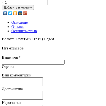
-
+
Добавить в корзину
Описание
Отзывы
Оставить отзыв
Волюта 225х95х60 Тр15 (1.2)мм
Нет отзывов
Ваше имя
*
Оценка
Ваш комментарий
Достоинства
Недостатки