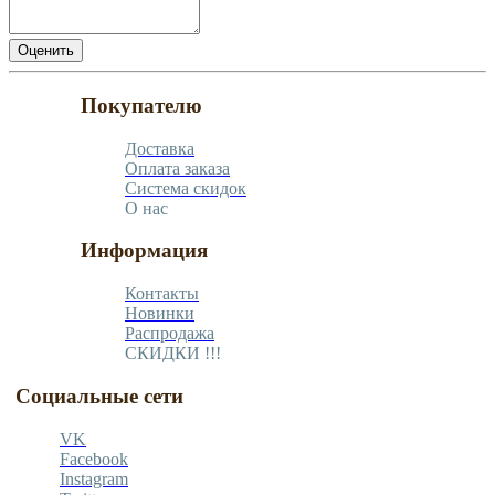
Покупателю
Доставка
Оплата заказа
Система скидок
О нас
Информация
Контакты
Новинки
Распродажа
СКИДКИ !!!
Социальные сети
VK
Facebook
Instagram