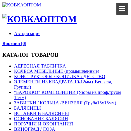
Авторизация
Корзина [0]
КАТАЛОГ ТОВАРОВ
АДРЕСНАЯ ТАБЛИЧКА
КОЛЕСА МЕБЕЛЬНЫЕ (промышленные)
КОНСТРУКТОРЫ / КОПИЛКА / ДЕТСТВО
ЭЛЕМЕНТЫ ИЗ КВАДРАТА 10-12мм ( Вензеля,
Группы)
"БАРОККО" КОМПОЗИЦИИ (Узоры из проф.трубы
15мм)
ЗАВИТКИ / КОЛЬЦА /ВЕНЗЕЛЯ (Труба15х15мм)
БАЛЯСИНЫ
ВСТАВКИ В БАЛЯСИНЫ
ОСНОВАНИЕ БАЛЯСИН
ПОРУЧНИ И ОКОНЧАНИЯ
ВИНОГРАД / ЛОЗА