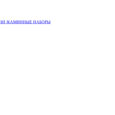
ЬНИ /КАМИННЫЕ НАБОРЫ