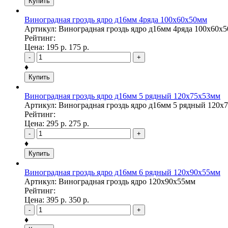
Купить
Виноградная гроздь ядро д16мм 4ряда 100х60х50мм
Артикул: Виноградная гроздь ядро д16мм 4ряда 100х60х
Рейтинг:
Цена:
195
р.
175
р.
-
+
♦
Купить
Виноградная гроздь ядро д16мм 5 рядный 120х75х53мм
Артикул: Виноградная гроздь ядро д16мм 5 рядный 120х
Рейтинг:
Цена:
295
р.
275
р.
-
+
♦
Купить
Виноградная гроздь ядро д16мм 6 рядный 120х90х55мм
Артикул: Виноградная гроздь ядро 120х90х55мм
Рейтинг:
Цена:
395
р.
350
р.
-
+
♦