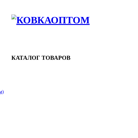
ИНКИ
ИНКИ
КАТАЛОГ ТОВАРОВ
м)