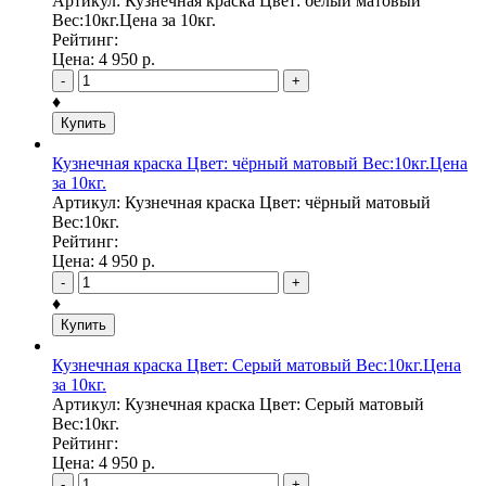
Артикул: Кузнечная краска Цвет: белый матовый
Вес:10кг.Цена за 10кг.
Рейтинг:
Цена:
4 950
р.
-
+
♦
Купить
Кузнечная краска Цвет: чёрный матовый Вес:10кг.Цена
за 10кг.
Артикул: Кузнечная краска Цвет: чёрный матовый
Вес:10кг.
Рейтинг:
Цена:
4 950
р.
-
+
♦
Купить
Кузнечная краска Цвет: Серый матовый Вес:10кг.Цена
за 10кг.
Артикул: Кузнечная краска Цвет: Серый матовый
Вес:10кг.
Рейтинг:
Цена:
4 950
р.
-
+