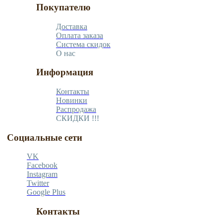
Покупателю
Доставка
Оплата заказа
Система скидок
О нас
Информация
Контакты
Новинки
Распродажа
СКИДКИ !!!
Социальные сети
VK
Facebook
Instagram
Twitter
Google Plus
Контакты