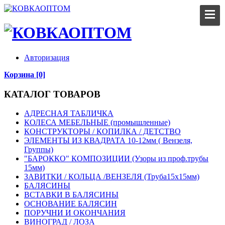
Авторизация
Корзина [0]
КАТАЛОГ ТОВАРОВ
АДРЕСНАЯ ТАБЛИЧКА
КОЛЕСА МЕБЕЛЬНЫЕ (промышленные)
КОНСТРУКТОРЫ / КОПИЛКА / ДЕТСТВО
ЭЛЕМЕНТЫ ИЗ КВАДРАТА 10-12мм ( Вензеля,
Группы)
"БАРОККО" КОМПОЗИЦИИ (Узоры из проф.трубы
15мм)
ЗАВИТКИ / КОЛЬЦА /ВЕНЗЕЛЯ (Труба15х15мм)
БАЛЯСИНЫ
ВСТАВКИ В БАЛЯСИНЫ
ОСНОВАНИЕ БАЛЯСИН
ПОРУЧНИ И ОКОНЧАНИЯ
ВИНОГРАД / ЛОЗА