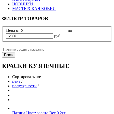
НОВИНКИ
МАСТЕРСКАЯ КОВКИ
ФИЛЬТР ТОВАРОВ
Цена
от
до
руб
Поиск
КРАСКИ КУЗНЕЧНЫЕ
Сортировать по:
цене
/
популярности
/
Патина Цвет: золото Вес 0.2кг.