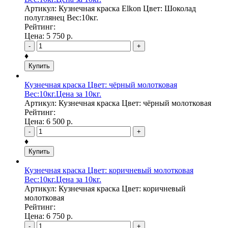
Артикул: Кузнечная краска Elkon Цвет: Шоколад
полуглянец Вес:10кг.
Рейтинг:
Цена:
5 750
р.
-
+
♦
Купить
Кузнечная краска Цвет: чёрный молотковая
Вес:10кг.Цена за 10кг.
Артикул: Кузнечная краска Цвет: чёрный молотковая
Рейтинг:
Цена:
6 500
р.
-
+
♦
Купить
Кузнечная краска Цвет: коричневый молотковая
Вес:10кг.Цена за 10кг.
Артикул: Кузнечная краска Цвет: коричневый
молотковая
Рейтинг:
Цена:
6 750
р.
-
+