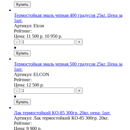
Купить
Термостойкая эмаль черная 400 градусов 25кг. Цена за
1шт.
Артикул: Elcon
Рейтинг:
Цена:
11 500
р.
10 950
р.
-
+
♦
Купить
Термостойкая эмаль черная 500 градусов 25кг. Цена за
1шт.
Артикул: ELCON
Рейтинг:
Цена:
12 500
р.
-
+
♦
Купить
Лак термостойкий КО-85 300гр. 20кг. цена: 1шт.
Артикул: Лак термостойкий КО-85 300гр. 20кг.
Рейтинг:
Цена:
9 900
р.