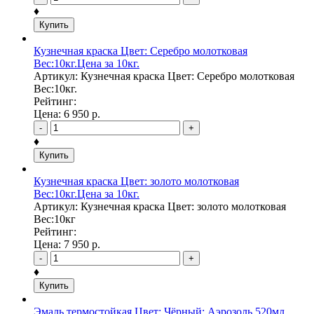
♦
Купить
Кузнечная краска Цвет: Серебро молотковая
Вес:10кг.Цена за 10кг.
Артикул: Кузнечная краска Цвет: Серебро молотковая
Вес:10кг.
Рейтинг:
Цена:
6 950
р.
-
+
♦
Купить
Кузнечная краска Цвет: золото молотковая
Вес:10кг.Цена за 10кг.
Артикул: Кузнечная краска Цвет: золото молотковая
Вес:10кг
Рейтинг:
Цена:
7 950
р.
-
+
♦
Купить
Эмаль термостойкая Цвет: Чёрный; Аэрозоль 520мл