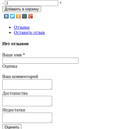
-
+
Добавить в корзину
Отзывы
Оставить отзыв
Нет отзывов
Ваше имя
*
Оценка
Ваш комментарий
Достоинства
Недостатки