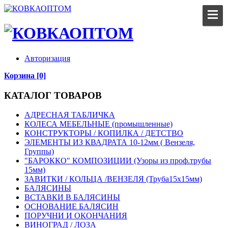
Авторизация
Корзина [0]
КАТАЛОГ ТОВАРОВ
АДРЕСНАЯ ТАБЛИЧКА
КОЛЕСА МЕБЕЛЬНЫЕ (промышленные)
КОНСТРУКТОРЫ / КОПИЛКА / ДЕТСТВО
ЭЛЕМЕНТЫ ИЗ КВАДРАТА 10-12мм ( Вензеля,
Группы)
"БАРОККО" КОМПОЗИЦИИ (Узоры из проф.трубы
15мм)
ЗАВИТКИ / КОЛЬЦА /ВЕНЗЕЛЯ (Труба15х15мм)
БАЛЯСИНЫ
ВСТАВКИ В БАЛЯСИНЫ
ОСНОВАНИЕ БАЛЯСИН
ПОРУЧНИ И ОКОНЧАНИЯ
ВИНОГРАД / ЛОЗА