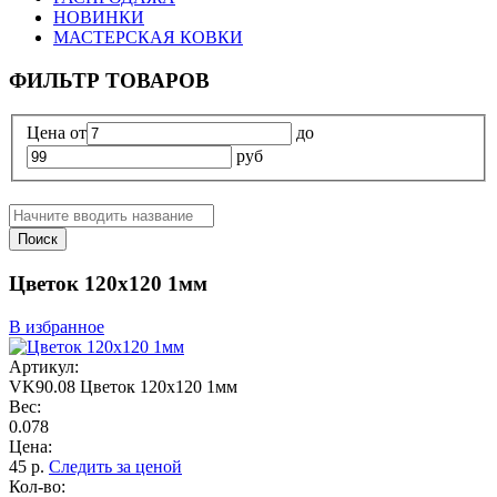
НОВИНКИ
МАСТЕРСКАЯ КОВКИ
ФИЛЬТР ТОВАРОВ
Цена
от
до
руб
Поиск
Цветок 120х120 1мм
В избранное
Артикул:
VK90.08 Цветок 120х120 1мм
Вес:
0.078
Цена:
45
р.
Следить за ценой
Кол-во: