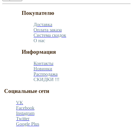
Покупателю
Доставка
Оплата заказа
Система скидок
О нас
Информация
Контакты
Новинки
Распродажа
СКИДКИ !!!
Социальные сети
VK
Facebook
Instagram
Twitter
Google Plus