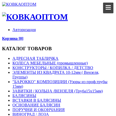
Авторизация
Корзина [0]
КАТАЛОГ ТОВАРОВ
АДРЕСНАЯ ТАБЛИЧКА
КОЛЕСА МЕБЕЛЬНЫЕ (промышленные)
КОНСТРУКТОРЫ / КОПИЛКА / ДЕТСТВО
ЭЛЕМЕНТЫ ИЗ КВАДРАТА 10-12мм ( Вензеля,
Группы)
"БАРОККО" КОМПОЗИЦИИ (Узоры из проф.трубы
15мм)
ЗАВИТКИ / КОЛЬЦА /ВЕНЗЕЛЯ (Труба15х15мм)
БАЛЯСИНЫ
ВСТАВКИ В БАЛЯСИНЫ
ОСНОВАНИЕ БАЛЯСИН
ПОРУЧНИ И ОКОНЧАНИЯ
ВИНОГРАД / ЛОЗА