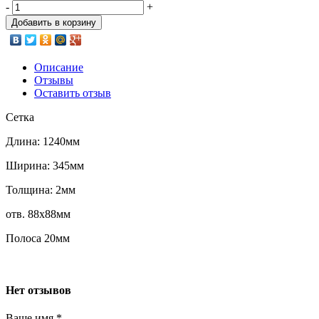
-
+
Добавить в корзину
Описание
Отзывы
Оставить отзыв
Сетка
Длина: 1240мм
Ширина: 345мм
Толщина: 2мм
отв. 88х88мм
Полоса 20мм
Нет отзывов
Ваше имя
*