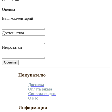
Оценка
Ваш комментарий
Достоинства
Недостатки
Покупателю
Доставка
Оплата заказа
Система скидок
О нас
Информация