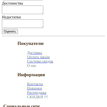
Достоинства
Недостатки
Покупателю
Доставка
Оплата заказа
Система скидок
О нас
Информация
Контакты
Новинки
Распродажа
СКИДКИ !!!
Социальные сети