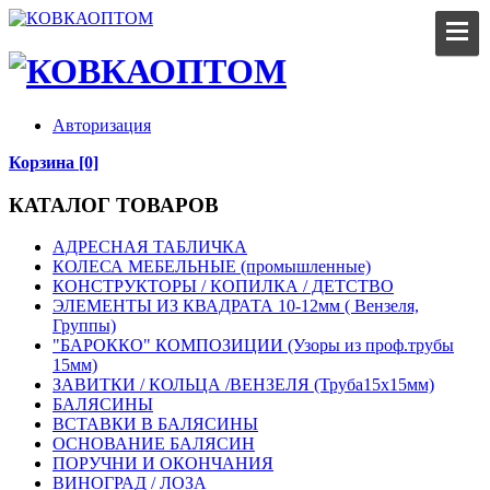
Авторизация
Корзина [0]
КАТАЛОГ ТОВАРОВ
АДРЕСНАЯ ТАБЛИЧКА
КОЛЕСА МЕБЕЛЬНЫЕ (промышленные)
КОНСТРУКТОРЫ / КОПИЛКА / ДЕТСТВО
ЭЛЕМЕНТЫ ИЗ КВАДРАТА 10-12мм ( Вензеля,
Группы)
"БАРОККО" КОМПОЗИЦИИ (Узоры из проф.трубы
15мм)
ЗАВИТКИ / КОЛЬЦА /ВЕНЗЕЛЯ (Труба15х15мм)
БАЛЯСИНЫ
ВСТАВКИ В БАЛЯСИНЫ
ОСНОВАНИЕ БАЛЯСИН
ПОРУЧНИ И ОКОНЧАНИЯ
ВИНОГРАД / ЛОЗА