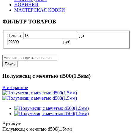
НОВИНКИ
МАСТЕРСКАЯ КОВКИ
ФИЛЬТР ТОВАРОВ
Цена
от
до
руб
Поиск
Полумесяц с мечетью d500(1.5мм)
В избранное
Артикул:
Полумесяц с мечетью d500(1.5мм)