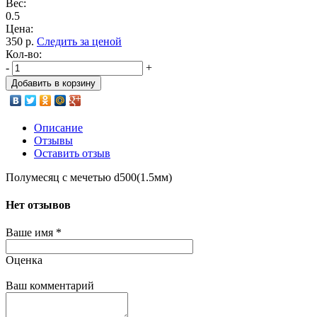
Вес:
0.5
Цена:
350
р.
Следить за ценой
Кол-во:
-
+
Добавить в корзину
Описание
Отзывы
Оставить отзыв
Полумесяц с мечетью d500(1.5мм)
Нет отзывов
Ваше имя
*
Оценка
Ваш комментарий