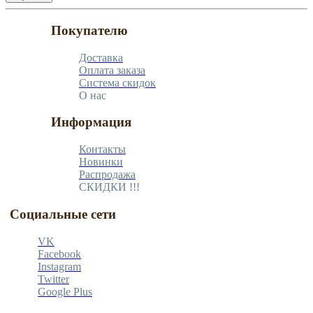
Покупателю
Доставка
Оплата заказа
Система скидок
О нас
Информация
Контакты
Новинки
Распродажа
СКИДКИ !!!
Социальные сети
VK
Facebook
Instagram
Twitter
Google Plus