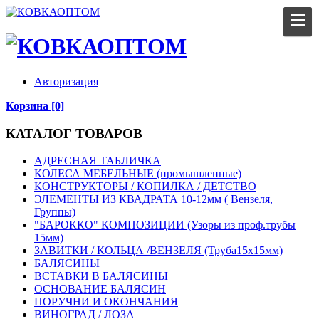
Авторизация
Корзина [0]
КАТАЛОГ ТОВАРОВ
АДРЕСНАЯ ТАБЛИЧКА
КОЛЕСА МЕБЕЛЬНЫЕ (промышленные)
КОНСТРУКТОРЫ / КОПИЛКА / ДЕТСТВО
ЭЛЕМЕНТЫ ИЗ КВАДРАТА 10-12мм ( Вензеля,
Группы)
"БАРОККО" КОМПОЗИЦИИ (Узоры из проф.трубы
15мм)
ЗАВИТКИ / КОЛЬЦА /ВЕНЗЕЛЯ (Труба15х15мм)
БАЛЯСИНЫ
ВСТАВКИ В БАЛЯСИНЫ
ОСНОВАНИЕ БАЛЯСИН
ПОРУЧНИ И ОКОНЧАНИЯ
ВИНОГРАД / ЛОЗА