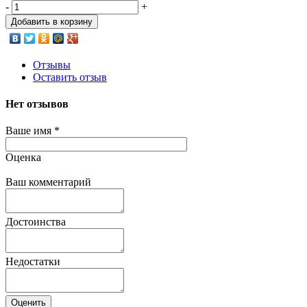
-
+
Добавить в корзину
Отзывы
Оставить отзыв
Нет отзывов
Ваше имя
*
Оценка
Ваш комментарий
Достоинства
Недостатки