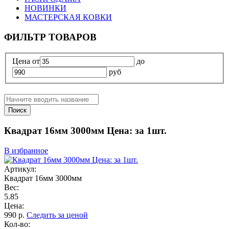
НОВИНКИ
МАСТЕРСКАЯ КОВКИ
ФИЛЬТР ТОВАРОВ
Цена
от
до
руб
Поиск
Квадрат 16мм 3000мм Цена: за 1шт.
В избранное
Артикул:
Квадрат 16мм 3000мм
Вес:
5.85
Цена:
990
р.
Следить за ценой
Кол-во: