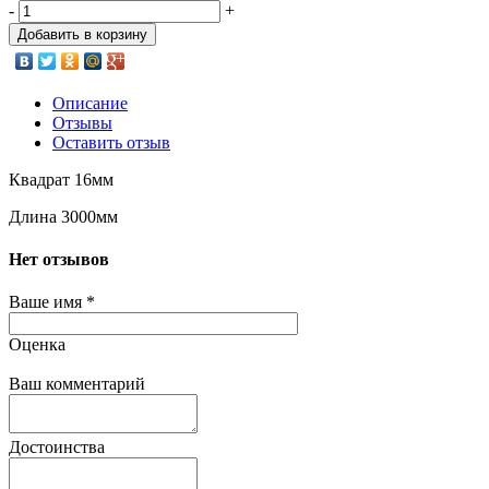
-
+
Добавить в корзину
Описание
Отзывы
Оставить отзыв
Квадрат 16мм
Длина 3000мм
Нет отзывов
Ваше имя
*
Оценка
Ваш комментарий
Достоинства