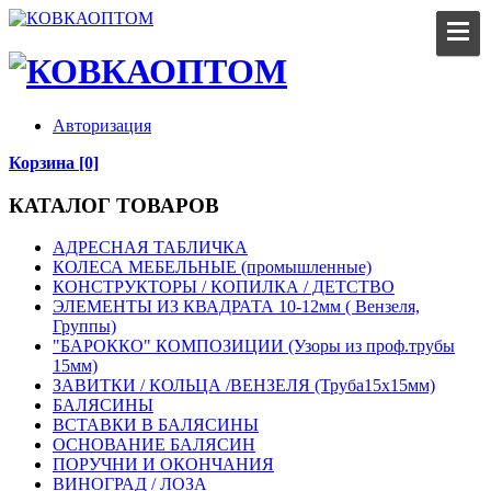
Авторизация
Корзина [0]
КАТАЛОГ ТОВАРОВ
АДРЕСНАЯ ТАБЛИЧКА
КОЛЕСА МЕБЕЛЬНЫЕ (промышленные)
КОНСТРУКТОРЫ / КОПИЛКА / ДЕТСТВО
ЭЛЕМЕНТЫ ИЗ КВАДРАТА 10-12мм ( Вензеля,
Группы)
"БАРОККО" КОМПОЗИЦИИ (Узоры из проф.трубы
15мм)
ЗАВИТКИ / КОЛЬЦА /ВЕНЗЕЛЯ (Труба15х15мм)
БАЛЯСИНЫ
ВСТАВКИ В БАЛЯСИНЫ
ОСНОВАНИЕ БАЛЯСИН
ПОРУЧНИ И ОКОНЧАНИЯ
ВИНОГРАД / ЛОЗА