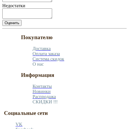
Недостатки
Покупателю
Доставка
Оплата заказа
Система скидок
О нас
Информация
Контакты
Новинки
Распродажа
СКИДКИ !!!
Социальные сети
VK