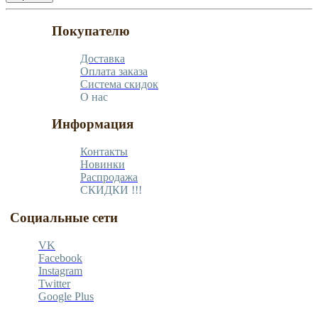
Покупателю
Доставка
Оплата заказа
Система скидок
О нас
Информация
Контакты
Новинки
Распродажа
СКИДКИ !!!
Социальные сети
VK
Facebook
Instagram
Twitter
Google Plus