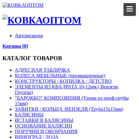
Авторизация
Корзина [0]
КАТАЛОГ ТОВАРОВ
АДРЕСНАЯ ТАБЛИЧКА
КОЛЕСА МЕБЕЛЬНЫЕ (промышленные)
КОНСТРУКТОРЫ / КОПИЛКА / ДЕТСТВО
ЭЛЕМЕНТЫ ИЗ КВАДРАТА 10-12мм ( Вензеля,
Группы)
"БАРОККО" КОМПОЗИЦИИ (Узоры из проф.трубы
15мм)
ЗАВИТКИ / КОЛЬЦА /ВЕНЗЕЛЯ (Труба15х15мм)
БАЛЯСИНЫ
ВСТАВКИ В БАЛЯСИНЫ
ОСНОВАНИЕ БАЛЯСИН
ПОРУЧНИ И ОКОНЧАНИЯ
ВИНОГРАД / ЛОЗА