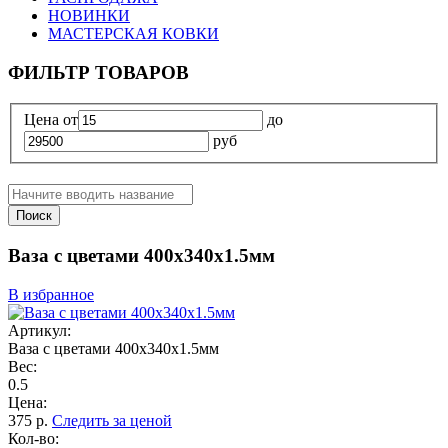
НОВИНКИ
МАСТЕРСКАЯ КОВКИ
ФИЛЬТР ТОВАРОВ
Цена
от
до
руб
Поиск
Ваза с цветами 400х340х1.5мм
В избранное
Артикул:
Ваза с цветами 400х340х1.5мм
Вес:
0.5
Цена:
375
р.
Следить за ценой
Кол-во: