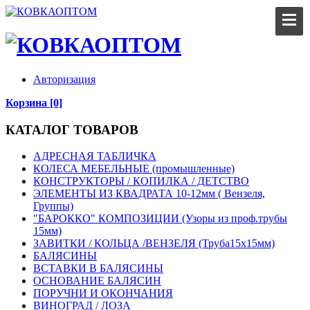
Авторизация
Корзина [0]
КАТАЛОГ ТОВАРОВ
АДРЕСНАЯ ТАБЛИЧКА
КОЛЕСА МЕБЕЛЬНЫЕ (промышленные)
КОНСТРУКТОРЫ / КОПИЛКА / ДЕТСТВО
ЭЛЕМЕНТЫ ИЗ КВАДРАТА 10-12мм ( Вензеля,
Группы)
"БАРОККО" КОМПОЗИЦИИ (Узоры из проф.трубы
15мм)
ЗАВИТКИ / КОЛЬЦА /ВЕНЗЕЛЯ (Труба15х15мм)
БАЛЯСИНЫ
ВСТАВКИ В БАЛЯСИНЫ
ОСНОВАНИЕ БАЛЯСИН
ПОРУЧНИ И ОКОНЧАНИЯ
ВИНОГРАД / ЛОЗА