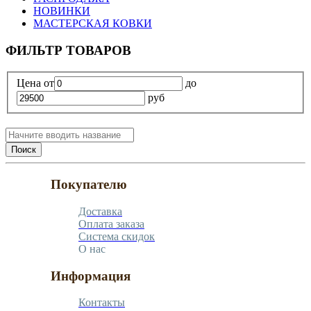
НОВИНКИ
МАСТЕРСКАЯ КОВКИ
ФИЛЬТР ТОВАРОВ
Цена
от
до
руб
Поиск
Покупателю
Доставка
Оплата заказа
Система скидок
О нас
Информация
Контакты