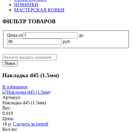
НОВИНКИ
МАСТЕРСКАЯ КОВКИ
ФИЛЬТР ТОВАРОВ
Цена
от
до
руб
Поиск
Накладка d45 (1.5мм)
В избранное
Артикул:
Накладка d45 (1.5мм)
Вес:
0.019
Цена:
18
р.
Следить за ценой
Кол-во: