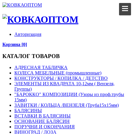
Авторизация
Корзина [0]
КАТАЛОГ ТОВАРОВ
АДРЕСНАЯ ТАБЛИЧКА
КОЛЕСА МЕБЕЛЬНЫЕ (промышленные)
КОНСТРУКТОРЫ / КОПИЛКА / ДЕТСТВО
ЭЛЕМЕНТЫ ИЗ КВАДРАТА 10-12мм ( Вензеля,
Группы)
"БАРОККО" КОМПОЗИЦИИ (Узоры из проф.трубы
15мм)
ЗАВИТКИ / КОЛЬЦА /ВЕНЗЕЛЯ (Труба15х15мм)
БАЛЯСИНЫ
ВСТАВКИ В БАЛЯСИНЫ
ОСНОВАНИЕ БАЛЯСИН
ПОРУЧНИ И ОКОНЧАНИЯ
ВИНОГРАД / ЛОЗА