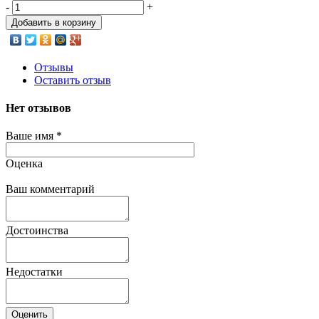
-
+
Добавить в корзину
Отзывы
Оставить отзыв
Нет отзывов
Ваше имя
*
Оценка
Ваш комментарий
Достоинства
Недостатки