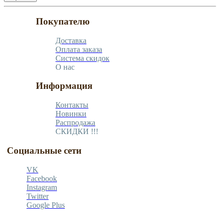
Покупателю
Доставка
Оплата заказа
Система скидок
О нас
Информация
Контакты
Новинки
Распродажа
СКИДКИ !!!
Социальные сети
VK
Facebook
Instagram
Twitter
Google Plus