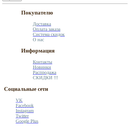
Покупателю
Доставка
Оплата заказа
Система скидок
О нас
Информация
Контакты
Новинки
Распродажа
СКИДКИ !!!
Социальные сети
VK
Facebook
Instagram
Twitter
Google Plus