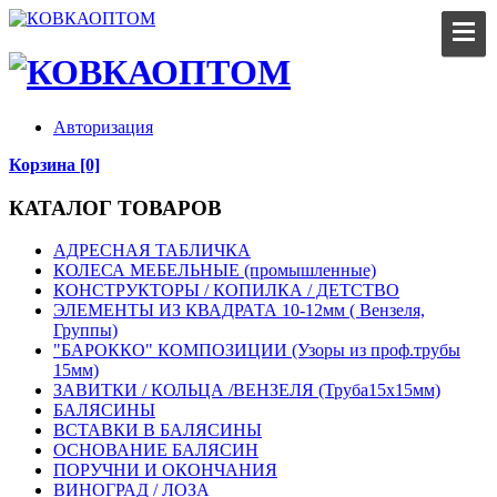
Авторизация
Корзина [0]
КАТАЛОГ ТОВАРОВ
АДРЕСНАЯ ТАБЛИЧКА
КОЛЕСА МЕБЕЛЬНЫЕ (промышленные)
КОНСТРУКТОРЫ / КОПИЛКА / ДЕТСТВО
ЭЛЕМЕНТЫ ИЗ КВАДРАТА 10-12мм ( Вензеля,
Группы)
"БАРОККО" КОМПОЗИЦИИ (Узоры из проф.трубы
15мм)
ЗАВИТКИ / КОЛЬЦА /ВЕНЗЕЛЯ (Труба15х15мм)
БАЛЯСИНЫ
ВСТАВКИ В БАЛЯСИНЫ
ОСНОВАНИЕ БАЛЯСИН
ПОРУЧНИ И ОКОНЧАНИЯ
ВИНОГРАД / ЛОЗА