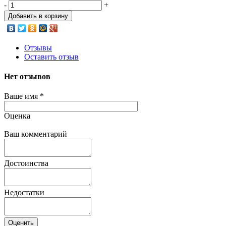
-
+
Добавить в корзину
Отзывы
Оставить отзыв
Нет отзывов
Ваше имя
*
Оценка
Ваш комментарий
Достоинства
Недостатки